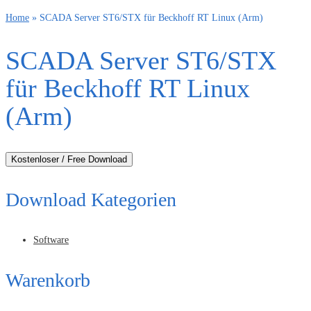
Home
»
SCADA Server ST6/STX für Beckhoff RT Linux (Arm)
SCADA Server ST6/STX
für Beckhoff RT Linux
(Arm)
Kostenloser / Free Download
Download Kategorien
Software
Warenkorb