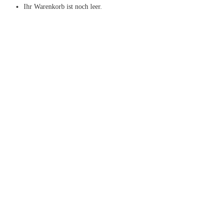
Ihr Warenkorb ist noch leer.