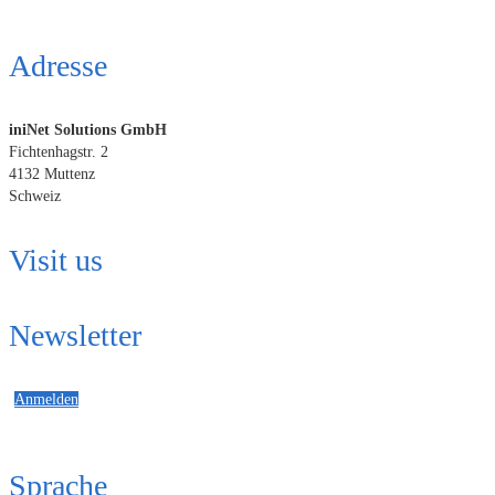
Adresse
iniNet Solutions GmbH
Fichtenhagstr. 2
4132 Muttenz
Schweiz
Visit us
Newsletter
Anmelden
Sprache