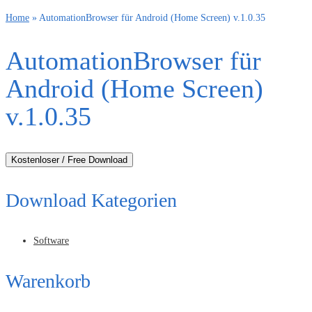
Home
»
AutomationBrowser für Android (Home Screen) v.1.0.35
AutomationBrowser für
Android (Home Screen)
v.1.0.35
Kostenloser / Free Download
Download Kategorien
Software
Warenkorb