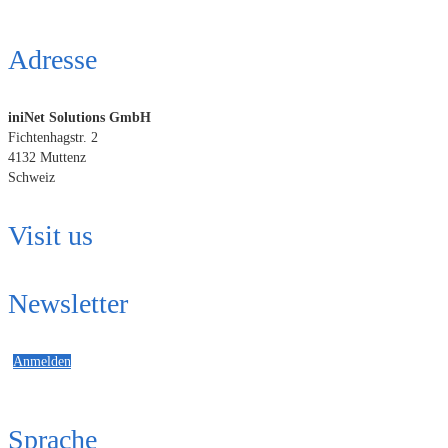
Adresse
iniNet Solutions GmbH
Fichtenhagstr. 2
4132 Muttenz
Schweiz
Visit us
Newsletter
Anmelden
Sprache