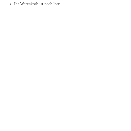
Ihr Warenkorb ist noch leer.