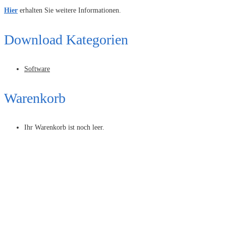
Hier
erhalten Sie weitere Informationen.
Download Kategorien
Software
Warenkorb
Ihr Warenkorb ist noch leer.