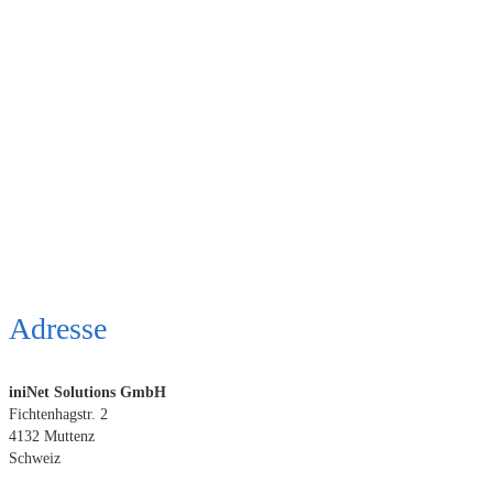
Adresse
iniNet Solutions GmbH
Fichtenhagstr. 2
4132 Muttenz
Schweiz