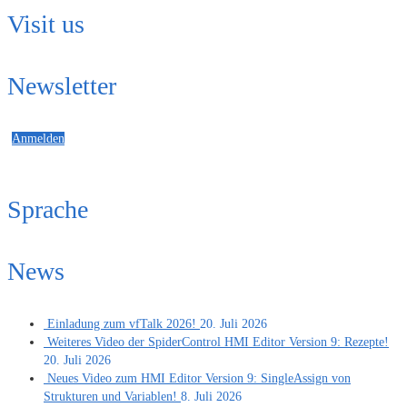
Visit us
Newsletter
Anmelden
Sprache
News
Einladung zum vfTalk 2026!
20. Juli 2026
Weiteres Video der SpiderControl HMI Editor Version 9: Rezepte!
20. Juli 2026
Neues Video zum HMI Editor Version 9: SingleAssign von
Strukturen und Variablen!
8. Juli 2026