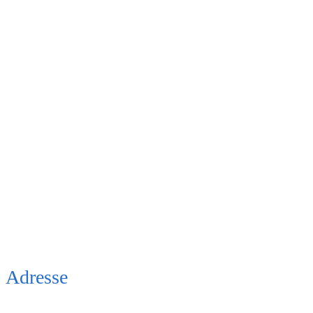
Adresse