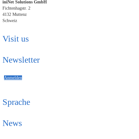
iniNet Solutions GmbH
Fichtenhagstr. 2
4132 Muttenz
Schweiz
Visit us
Newsletter
Anmelden
Sprache
News