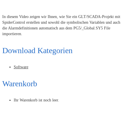
In diesem Video zeigen wir Ihnen, wie Sie ein GLT/SCADA-Projekt mit
SpiderControl erstellen und sowohl die symbolischen Variablen und auch
die Alarmdefinitionen automatisch aus dem PG5/_Global.SY5 File
importieren.
Download Kategorien
Software
Warenkorb
Ihr Warenkorb ist noch leer.