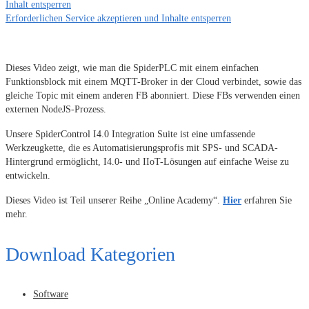
Inhalt entsperren
Erforderlichen Service akzeptieren und Inhalte entsperren
Dieses Video zeigt, wie man die SpiderPLC mit einem einfachen
Funktionsblock mit einem MQTT-Broker in der Cloud verbindet, sowie das
gleiche Topic mit einem anderen FB abonniert. Diese FBs verwenden einen
externen NodeJS-Prozess.
Unsere SpiderControl I4.0 Integration Suite ist eine umfassende
Werkzeugkette, die es Automatisierungsprofis mit SPS- und SCADA-
Hintergrund ermöglicht, I4.0- und IIoT-Lösungen auf einfache Weise zu
entwickeln.
Dieses Video ist Teil unserer Reihe „Online Academy“.
Hier
erfahren Sie
mehr.
Download Kategorien
Software