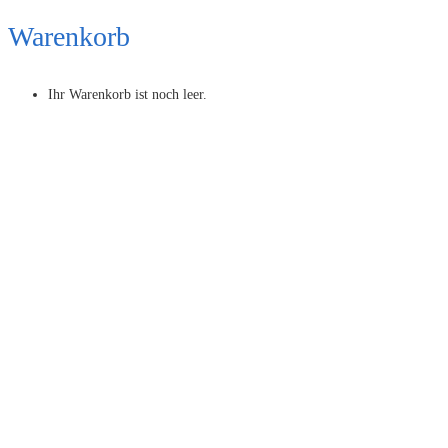
Warenkorb
Ihr Warenkorb ist noch leer.