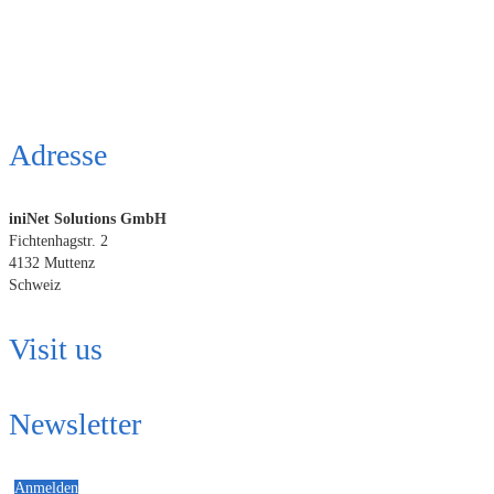
Adresse
iniNet Solutions GmbH
Fichtenhagstr. 2
4132 Muttenz
Schweiz
Visit us
Newsletter
Anmelden