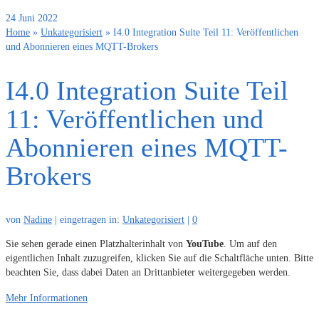
24
Juni 2022
Home
»
Unkategorisiert
»
I4.0 Integration Suite Teil 11: Veröffentlichen
und Abonnieren eines MQTT-Brokers
I4.0 Integration Suite Teil
11: Veröffentlichen und
Abonnieren eines MQTT-
Brokers
von
Nadine
|
eingetragen in:
Unkategorisiert
|
0
Sie sehen gerade einen Platzhalterinhalt von
YouTube
. Um auf den
eigentlichen Inhalt zuzugreifen, klicken Sie auf die Schaltfläche unten. Bitte
beachten Sie, dass dabei Daten an Drittanbieter weitergegeben werden.
Mehr Informationen