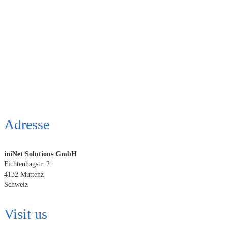
Adresse
iniNet Solutions GmbH
Fichtenhagstr. 2
4132 Muttenz
Schweiz
Visit us