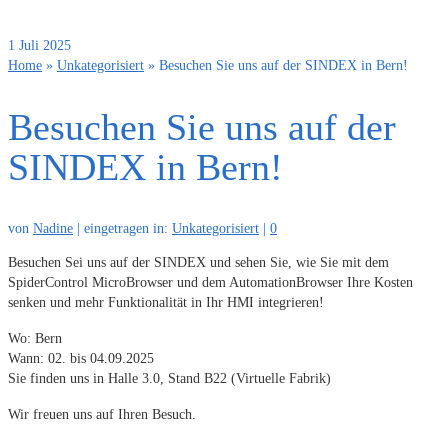
1
Juli 2025
Home
»
Unkategorisiert
»
Besuchen Sie uns auf der SINDEX in Bern!
Besuchen Sie uns auf der
SINDEX in Bern!
von
Nadine
|
eingetragen in:
Unkategorisiert
|
0
Besuchen Sei uns auf der SINDEX und sehen Sie, wie Sie mit dem
SpiderControl MicroBrowser und dem AutomationBrowser Ihre Kosten
senken und mehr Funktionalität in Ihr HMI integrieren!
Wo: Bern
Wann: 02. bis 04.09.2025
Sie finden uns in Halle 3.0, Stand B22 (Virtuelle Fabrik)
Wir freuen uns auf Ihren Besuch.