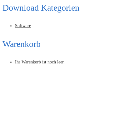
Download Kategorien
Software
Warenkorb
Ihr Warenkorb ist noch leer.