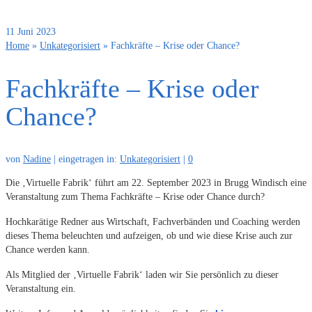
11
Juni 2023
Home
»
Unkategorisiert
»
Fachkräfte – Krise oder Chance?
Fachkräfte – Krise oder
Chance?
von
Nadine
|
eingetragen in:
Unkategorisiert
|
0
Die ‚Virtuelle Fabrik‘ führt am 22. September 2023 in Brugg Windisch eine
Veranstaltung zum Thema Fachkräfte – Krise oder Chance durch?
Hochkarätige Redner aus Wirtschaft, Fachverbänden und Coaching werden
dieses Thema beleuchten und aufzeigen, ob und wie diese Krise auch zur
Chance werden kann.
Als Mitglied der ‚Virtuelle Fabrik‘ laden wir Sie persönlich zu dieser
Veranstaltung ein.