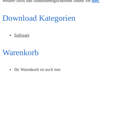
Weitere Infos und Anmeldemöglichkeiten finden Sie
hier.
Download Kategorien
Software
Warenkorb
Ihr Warenkorb ist noch leer.