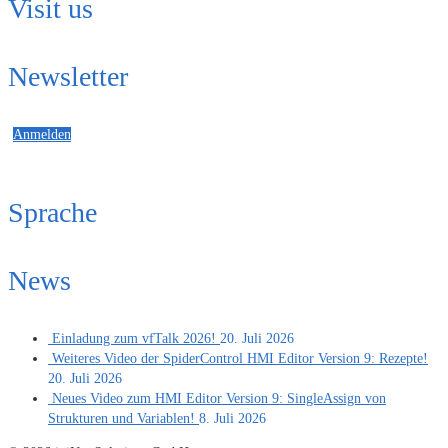
Visit us
Newsletter
Anmelden
Sprache
News
Einladung zum vfTalk 2026!
20. Juli 2026
Weiteres Video der SpiderControl HMI Editor Version 9: Rezepte!
20. Juli 2026
Neues Video zum HMI Editor Version 9: SingleAssign von
Strukturen und Variablen!
8. Juli 2026