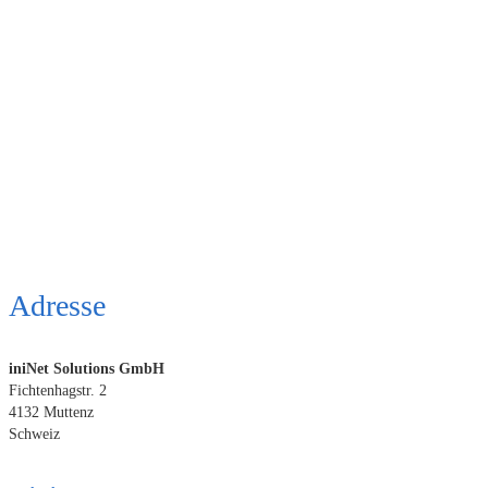
Adresse
iniNet Solutions GmbH
Fichtenhagstr. 2
4132 Muttenz
Schweiz